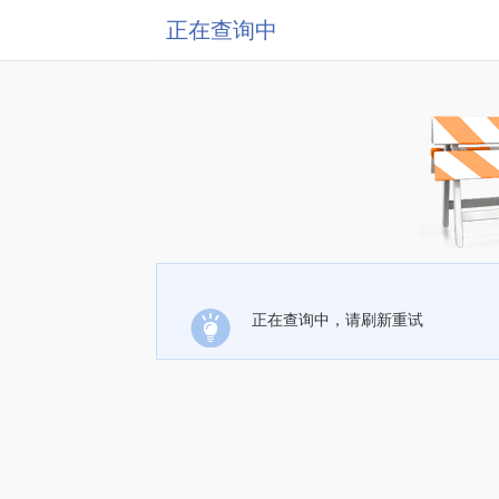
正在查询中
正在查询中，请刷新重试