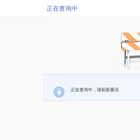
正在查询中
正在查询中，请刷新重试