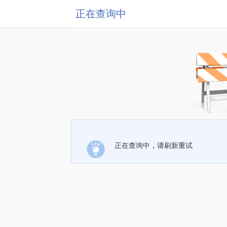
正在查询中
正在查询中，请刷新重试