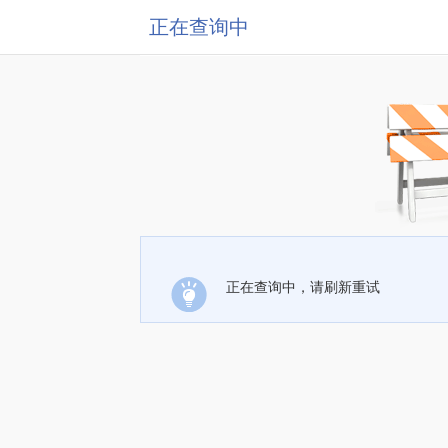
正在查询中
正在查询中，请刷新重试