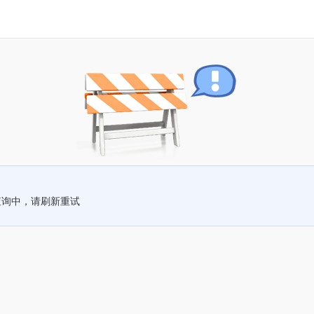
查询中，请刷新重试