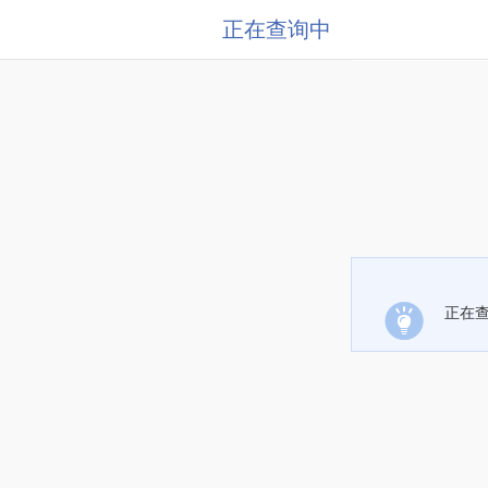
正在查询中
正在