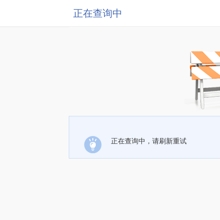
正在查询中
正在查询中，请刷新重试